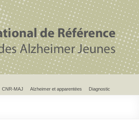
CNR-MAJ
Alzheimer et apparentées
Diagnostic