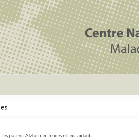
nes
les patient Alzheimer Jeunes et leur aidant.