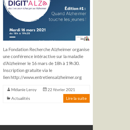
La Fondation Recherche Alzheimer organise
une conférence intéractive sur la maladie
d’Alzheimer le 16 mars de 18h à 19h30.
Inscription gratuite via le
lien http://www.entretiensalzheimer.org
Mélanie Leroy
22 février 2021
Actualités
Lire la suite