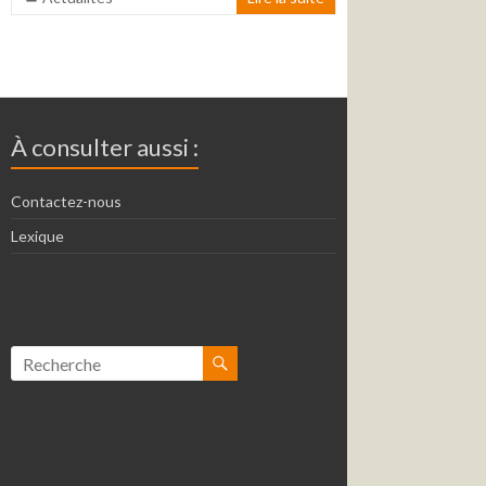
À consulter aussi :
Contactez-nous
Lexique