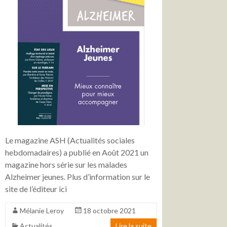
Le magazine ASH (Actualités sociales
hebdomadaires) a publié en Août 2021 un
magazine hors série sur les malades
Alzheimer jeunes. Plus d’information sur le
site de l’éditeur ici
Mélanie Leroy
18 octobre 2021
Actualités
Lire la suite