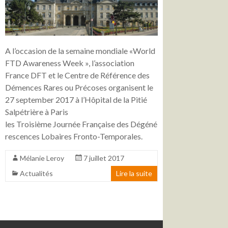
A l’occasion de la semaine mondiale «World
FTD Awareness Week », l’association
France DFT et le Centre de Référence des
Démences Rares ou Précoses organisent le
27 september 2017 à l’Hôpital de la Pitié
Salpétrière à Paris
les Troisième Journée Française des Dégéné
rescences Lobaires Fronto-Temporales.
Mélanie Leroy
7 juillet 2017
Actualités
Lire la suite