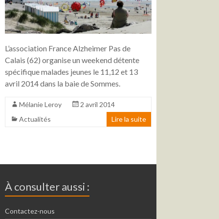
L’association France Alzheimer Pas de
Calais (62) organise un weekend détente
spécifique malades jeunes le 11,12 et 13
avril 2014 dans la baie de Sommes.
Mélanie Leroy
2 avril 2014
Actualités
Lire la suite
À consulter aussi :
Contactez-nous